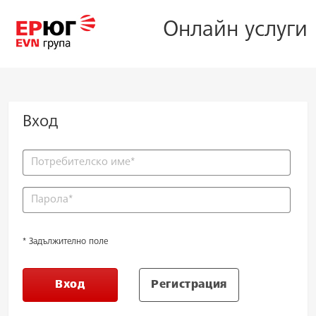
Онлайн услуги
Вход
* Задължително поле
Вход